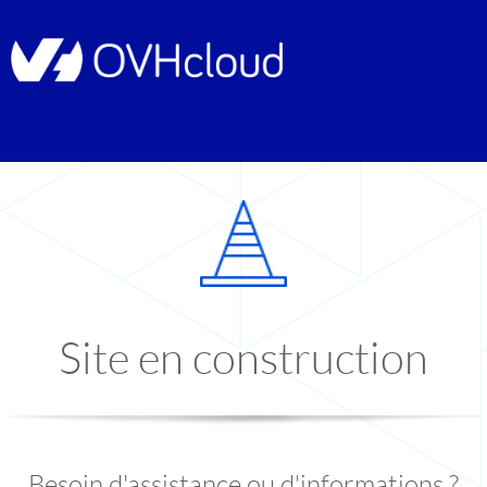
Site en construction
Besoin d'assistance ou d'informations ?