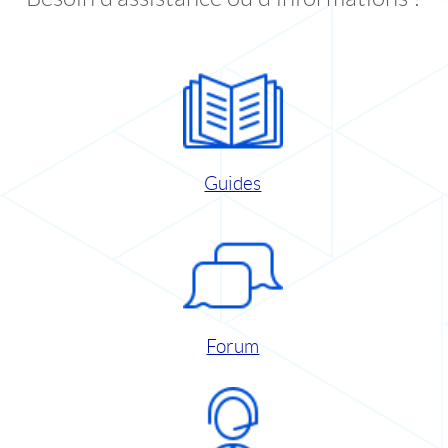
Guides
Forum